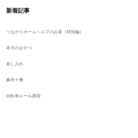
新着記事
つながりホームヘルプのお昼（特別編）
本日のおやつ
差し入れ
麻布十番
自転車ルール講習