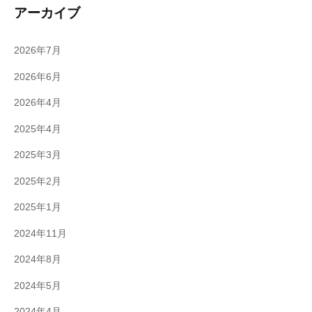
アーカイブ
2026年7月
2026年6月
2026年4月
2025年4月
2025年3月
2025年2月
2025年1月
2024年11月
2024年8月
2024年5月
2024年4月