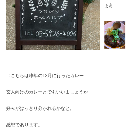
よ✌
⇒こちらは昨年の12月に行ったカレー
玄人向けのカレーとでもいいましょうか
好みがはっきり分かれるかなと。
感想であります。