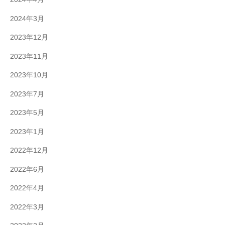
2024年3月
2023年12月
2023年11月
2023年10月
2023年7月
2023年5月
2023年1月
2022年12月
2022年6月
2022年4月
2022年3月