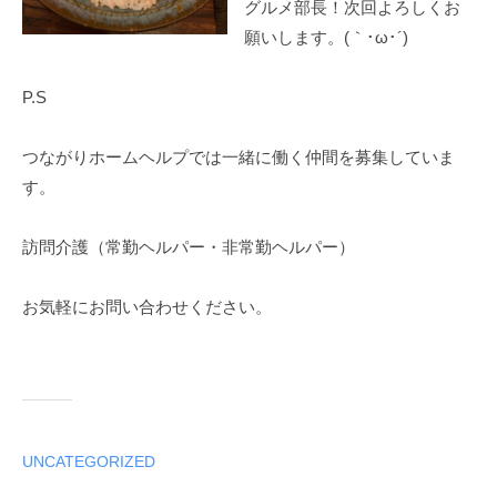
グルメ部長！次回よろしくお
願いします。(｀･ω･´)ゞ
P.S
つながりホームヘルプでは一緒に働く仲間を募集していま
す。
訪問介護（常勤ヘルパー・非常勤ヘルパー）
お気軽にお問い合わせください。
UNCATEGORIZED