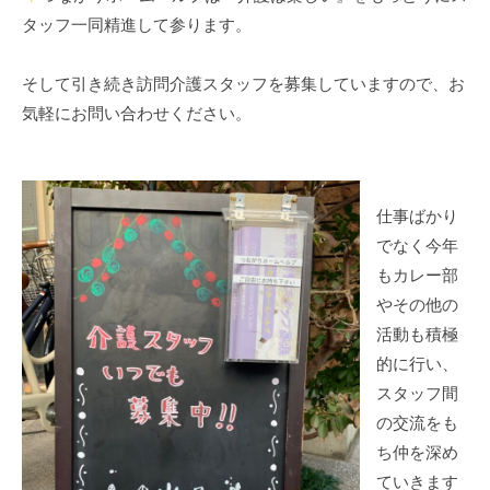
タッフ一同精進して参ります。
そして引き続き訪問介護スタッフを募集していますので、お
気軽にお問い合わせください。
仕事ばかり
でなく今年
もカレー部
やその他の
活動も積極
的に行い、
スタッフ間
の交流をも
ち仲を深め
ていきます