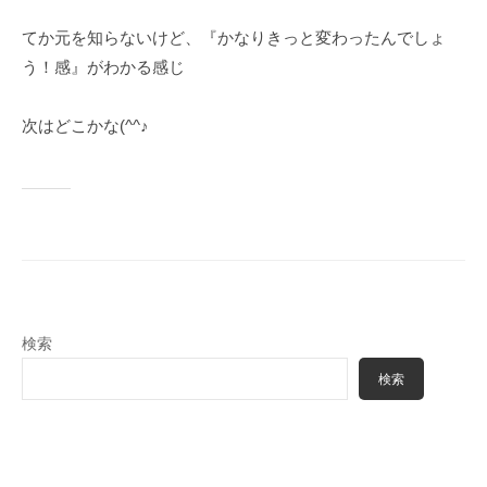
てか元を知らないけど、『かなりきっと変わったんでしょ
う！感』がわかる感じ
次はどこかな(^^♪
検索
検索